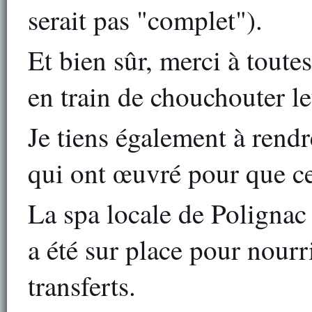
serait pas "complet").
Et bien sûr, merci à toute
en train de chouchouter le
Je tiens également à ren
qui ont œuvré pour que ce
La spa locale de Polignac
a été sur place pour nourr
transferts.