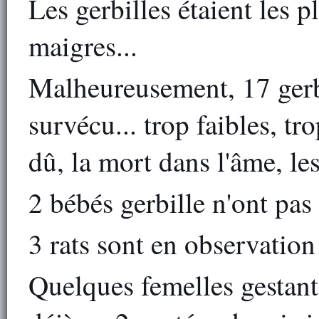
Les gerbilles étaient les 
maigres...
Malheureusement, 17 gerbil
survécu... trop faibles, tr
dû, la mort dans l'âme, les
2 bébés gerbille n'ont pas 
3 rats sont en observation 
Quelques femelles gestant