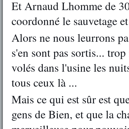
Et Arnaud Lhomme de 30 
coordonné le sauvetage et
Alors ne nous leurrons pa
s'en sont pas sortis... tr
volés dans l'usine les nuit
tous ceux là ...
Mais ce qui est sûr est qu
gens de Bien, et que la cha