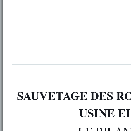
SAUVETAGE DES R
USINE E