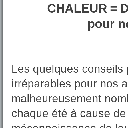
CHALEUR
=
D
pour n
Les quelques conseils
irréparables pour nos 
malheureusement nombr
chaque été à cause de 