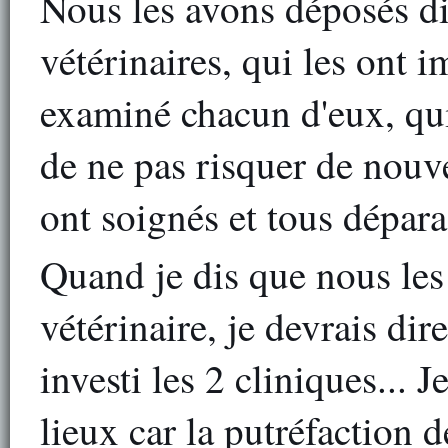
Nous les avons déposés d
vétérinaires, qui les ont
examiné chacun d'eux, qui 
de ne pas risquer de nouve
ont soignés et tous dépara
Quand je dis que nous les
vétérinaire, je devrais di
investi les 2 cliniques... 
lieux car la putréfaction 