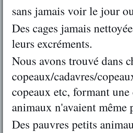
sans jamais voir le jour ou
Des cages jamais nettoyée
leurs excréments.
Nous avons trouvé dans c
copeaux/cadavres/copeaux
copeaux etc, formant une 
animaux n'avaient même pl
Des pauvres petits animau