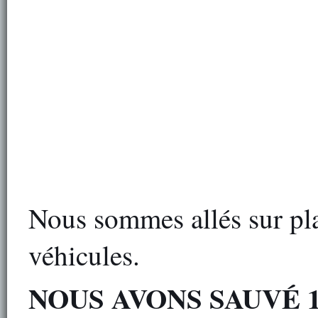
Nous sommes allés sur pla
véhicules.
NOUS AVONS SAUVÉ 