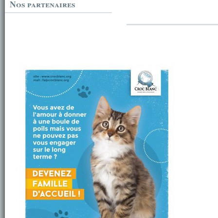
Nos partenaires