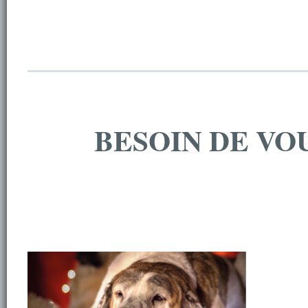
BESOIN DE VO