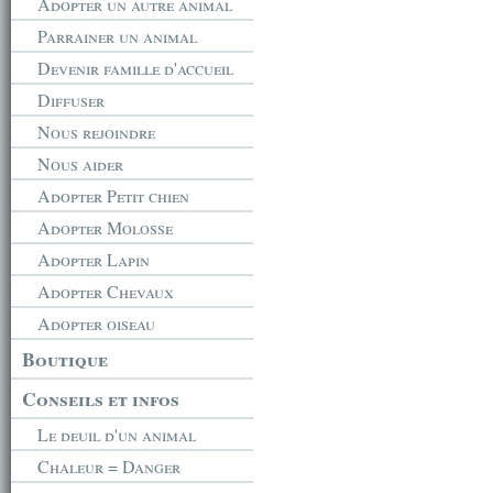
Adopter un autre animal
Parrainer un animal
Devenir famille d'accueil
Diffuser
Nous rejoindre
Nous aider
Adopter Petit chien
Adopter Molosse
Adopter Lapin
Adopter Chevaux
Adopter oiseau
Boutique
Conseils et infos
Le deuil d'un animal
Chaleur = Danger