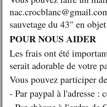
nac.crocblanc@gmail.com 
sauvetage du 43" en objet
POUR NOUS AIDER
Les frais ont été importan
serait adorable de votre pa
Vous pouvez participer de 
- Par paypal à l'adresse :