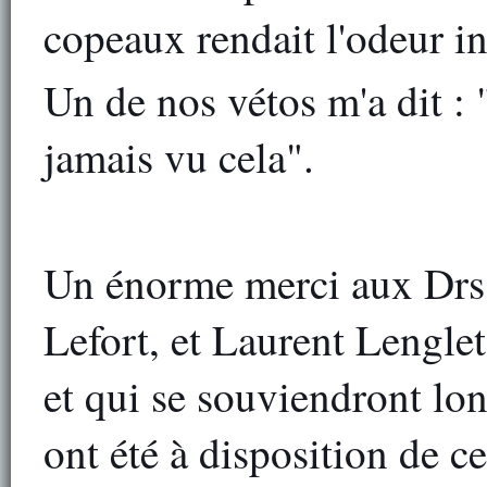
copeaux rendait l'odeur in
Un de nos vétos m'a dit : "
jamais vu cela".
Un énorme merci aux Drs
Lefort, et Laurent Lenglet
et qui se souviendront lon
ont été à disposition de ce