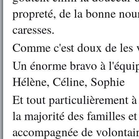
propreté, de la bonne nourr
caresses.
Comme c'est doux de les vo
Un énorme bravo à l'équi
Hélène, Céline, Sophie
Et tout particulièrement 
la majorité des familles et
accompagnée de volontaire