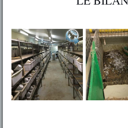
LE BILA