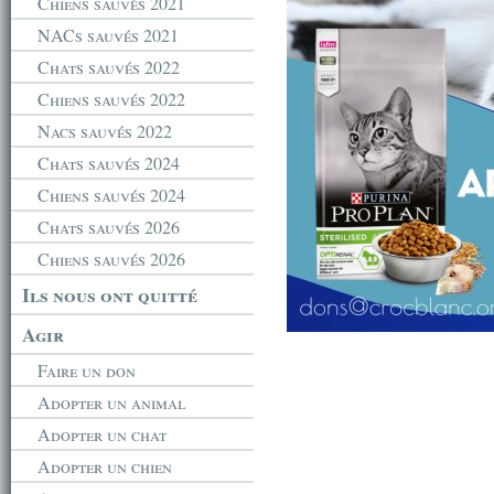
Chiens sauvés 2021
NACs sauvés 2021
Chats sauvés 2022
Chiens sauvés 2022
Nacs sauvés 2022
Chats sauvés 2024
Chiens sauvés 2024
Chats sauvés 2026
Chiens sauvés 2026
Ils nous ont quitté
Agir
Faire un don
Adopter un animal
Adopter un chat
Adopter un chien