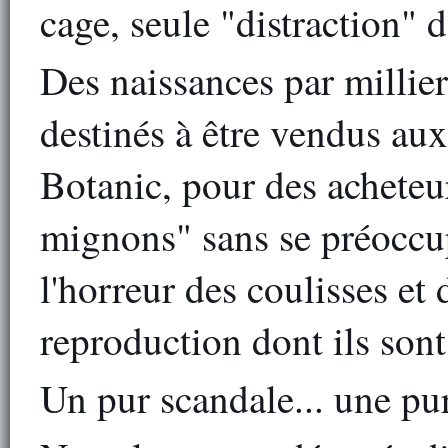
cage, seule "distraction" d
Des naissances par millie
destinés à être vendus au
Botanic, pour des acheteur
mignons" sans se préoccu
l'horreur des coulisses et
reproduction dont ils sont
Un pur scandale... une pur