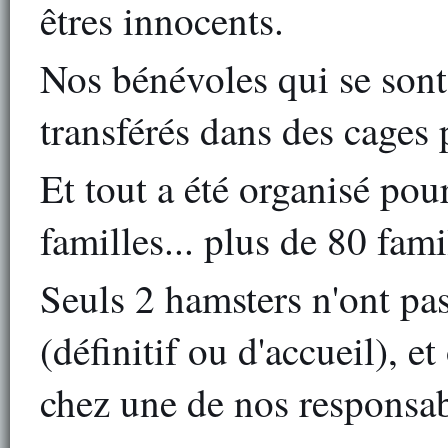
êtres innocents.
Nos bénévoles qui se sont 
transférés dans des cages p
Et tout a été organisé pour
familles... plus de 80 fami
Seuls 2 hamsters n'ont pas
(définitif ou d'accueil), e
chez une de nos responsab